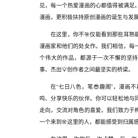
见，每一个热爱漫画的心都值得被满足
漫画，更积极扶持原创漫画的诞生与发
在这里，你不🎯仅能看到那些耳熟
漫画家和他们的处女作。我们相信，每
个伟大的作品，都源于一次不懈的坚持
事、杰出💡创作者之间最坚实的桥梁。
在“七日八色，笔😎趣阁”，漫画
鸣、分享快乐的伙伴。你可以轻松地与
走向，交流对角色的喜爱。我们致力于
一个来到🌸这里的人，都能感受到归属