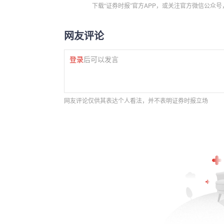
下载“证券时报”官方APP，或关注官方微信公众
网友评论
登录
后可以发言
网友评论仅供其表达个人看法，并不表明证券时报立场