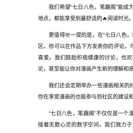
我们希望“七日八色，笔趣阁”能成
地点，都能享受到最舒适的🔥阅读时光
更值得🌸一提的是，在“七日八色
区。你可以在作品下方发表你的评论，
喜爱。我们鼓励积极健康的讨论，也欢
论，甚至能让你对漫画产生新的理解和
我们还会定期举办一些漫画相关的
你在享受漫画的也能参与到社区的建设
“七日八色，笔趣阁”不仅仅是一个
接着无数心灵的数字空间。我们致力于