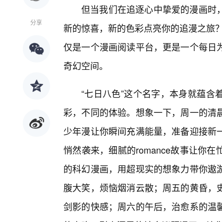
但当我们在追逐心中挚爱的漫画时
分享
新的惊喜，新的色彩点亮你的追漫之旅？
仅是一个漫画阅读平台，更是一个每日
奇幻空间。
“七日八色”这个名字，本身就蕴含
彩，不同的体验。想象一下，周一的清
少年漫让你瞬间充满能量，准备迎接新一
悄然袭来，细腻的romance故事让
的科幻漫画，用超现实的想象力带你遨
腹大笑，烦恼烟消云散；周五的黄昏，
剑影的快感；周六的午后，治愈系的温