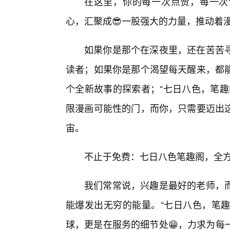
在这里，你的每一次点赞，每一次
心，汇聚成😎一股强大的力量，推动着
如果你是那个在深夜里，还在苦苦
读者；如果你是那个渴望每天醒来，都
个全新故事的探索者；“七日八色，笔趣
限漫画可能性的门，而你，只需要迈出
宙。
不止于免费：七日八色笔趣阁，全
我们常常说，兴趣是最好的老师，
能爆发出无穷的能量。“七日八色，笔趣
球，更是在服务的细节处😁，力求为每