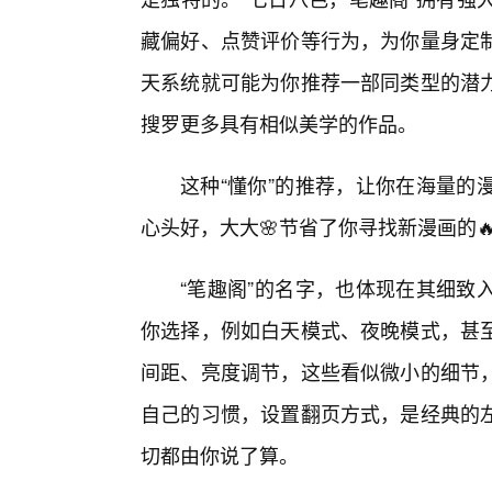
藏偏好、点赞评价等行为，为你量身定
天系统就可能为你推荐一部同类型的潜
搜罗更多具有相似美学的作品。
这种“懂你”的推荐，让你在海量的
心头好，大大🌸节省了你寻找新漫画的
“笔趣阁”的名字，也体现在其细致
你选择，例如白天模式、夜晚模式，甚
间距、亮度调节，这些看似微小的细节
自己的习惯，设置翻页方式，是经典的
切都由你说了算。