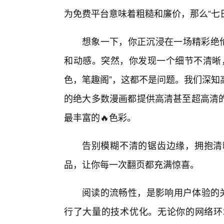
为免费平台意味着粗糙和廉价，那么“七
想象一下，你正沉浸在一场精彩绝
和动感。突然，你发现一个细节不清晰
色，笔趣阁”，这都不是问题。我们深知
的绝大多数漫画都提供高清甚至超高清
最丰富的🔥色彩。
告别模糊不清的锯齿边缘，拥抱清
品，让你每一次翻页都充满惊喜。
阅读的流畅性，是影响用户体验的关
行了大量的技术优化。无论你的网络环